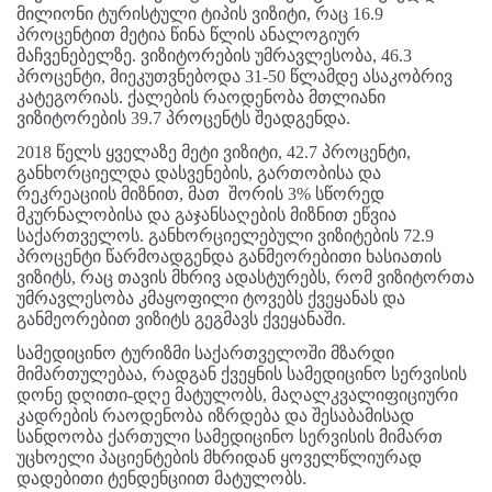
მილიონი ტურისტული ტიპის ვიზიტი, რაც 16.9
პროცენტით მეტია წინა წლის ანალოგიურ
მაჩვენებელზე. ვიზიტორების უმრავლესობა, 46.3
პროცენტი, მიეკუთვნებოდა 31-50 წლამდე ასაკობრივ
კატეგორიას. ქალების რაოდენობა მთლიანი
ვიზიტორების 39.7 პროცენტს შეადგენდა.
2018 წელს ყველაზე მეტი ვიზიტი, 42.7 პროცენტი,
განხორციელდა დასვენების, გართობისა და
რეკრეაციის მიზნით, მათ შორის 3% სწორედ
მკურნალობისა და გაჯანსაღების მიზნით ეწვია
საქართველოს. განხორციელებული ვიზიტების 72.9
პროცენტი წარმოადგენდა განმეორებითი ხასიათის
ვიზიტს, რაც თავის მხრივ ადასტურებს, რომ ვიზიტორთა
უმრავლესობა კმაყოფილი ტოვებს ქვეყანას და
განმეორებით ვიზიტს გეგმავს ქვეყანაში.
სამედიცინო ტურიზმი საქართველოში მზარდი
მიმართულებაა, რადგან ქვეყნის სამედიცინო სერვისის
დონე დღითი-დღე მატულობს, მაღალკვალიფიციური
კადრების რაოდენობა იზრდება და შესაბამისად
სანდოობა ქართული სამედიცინო სერვისის მიმართ
უცხოელი პაციენტების მხრიდან ყოველწლიურად
დადებითი ტენდენციით მატულობს.