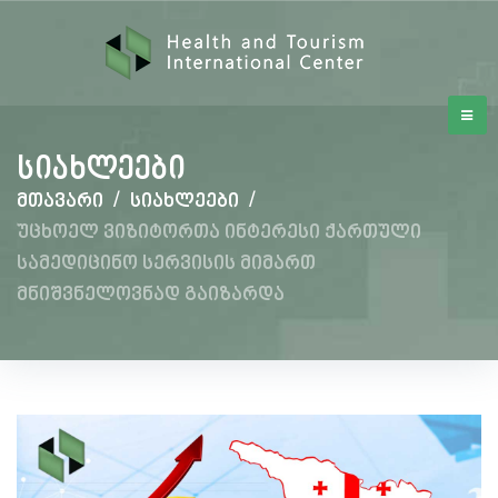
სიახლეები
მთავარი
/
სიახლეები
/
უცხოელ ვიზიტორთა ინტერესი ქართული
სამედიცინო სერვისის მიმართ
მნიშვნელოვნად გაიზარდა