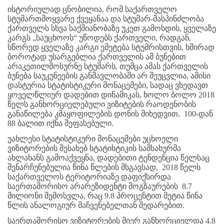
ისტორიულად ცნობილია, რომ საქართველო
სტუმართმოყვარე ქვეყანაა და სტუმარ-მასპინძლობა
ქართველს სხვა საქმიანობაზე უკეთ გამოსდის, ყველაზე
კარგს „საუცხოოს“ უწოდებს ქართველი, რადგან,
სწორედ ყველაზე კარგი ემეტება სტუმრისთვის, ხშირად
ბოროტად უსარგებლია ქართველის ამ ბუნებით
არაკეთილმოსურნე სტუმარს, თუმცა ამას ქართველის
ბუნება საუკუნეების განმავლობაში არ შეუცვლია, ამისი
დასტურია სტატისტიკური მონაცემები, სადაც ვხედავთ
ყოველწლიურ დადებით დინამიკას, ხოლო ბოლო 2018
წელს განხორციელებული ვიზიტების რაოდენობის
განაწილება კმაყოფილების დონის მიხედვით, 100-დან
88 ბალით იქნა შეფასებული.
უახლესი სტატისტიკური მონაცემები უცხოელი
ვიზიტორების შესახებ სტატისტიკის სამსახურმა
ახლახანს გამოაქვეყნა, დადებითი ტენდენცია წელსაც
შენარჩუნებულია წინა წლების მსგავსად, 2018 წელს
საქართველოს ტერიტორიაზე დაფიქსირდა
საერთაშორისო არარეზიდენტი მოგზაურების 8.7
მილიონი შემოსვლა, რაც 9.8 პროცენტით მეტია წინა
წლის ანალოგიურ მაჩვენებელთან შედარებით.
საერთაშორისო ვიზიტორების მიერ განხორციელდა 4.8