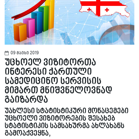
09 მაისი 2019
უცხოელ ვიზიტორთა
ინტერესი ქართული
სამედიცინო სერვისის
მიმართ მნიშვნელოვნად
გაიზარდა
უახლესი სტატისტიკური მონაცემები
უცხოელი ვიზიტორების შესახებ
სტატისტიკის სამსახურმა ახლახანს
გამოაქვეყნა,