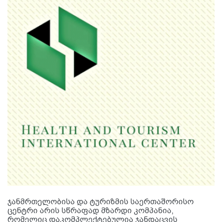
ჯანმრთელობისა და ტურიზმის საერთაშორისო
ცენტრი არის სწრაფად მზარდი კომპანია,
რომელიც დაკომპლექტებულია ჯანდაცვის