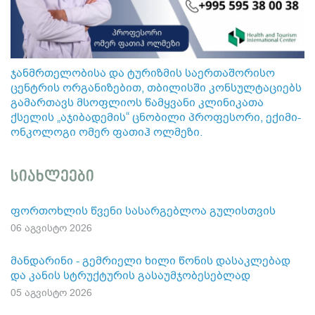
ჯანმრთელობისა და ტურიზმის საერთაშორისო
ცენტრის ორგანიზებით, თბილისში კონსულტაციებს
გამართავს მსოფლიოს წამყვანი კლინიკათა
ქსელის „აჯიბადემის“ ცნობილი პროფესორი, ექიმი-
ონკოლოგი ომერ ფათიჰ ოლმეზი.
სიახლეები
ფორთოხლის წვენი სასარგებლოა გულისთვის
06 აგვისტო 2026
მანდარინი - გემრიელი ხილი წონის დასაკლებად
და კანის სტრუქტურის გასაუმჯობესებლად
05 აგვისტო 2026