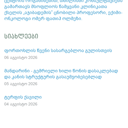
ცენტრის ორგანიზებით, თბილისში კონსულტაციებს
გამართავს მსოფლიოს წამყვანი კლინიკათა
ქსელის „აჯიბადემის“ ცნობილი პროფესორი, ექიმი-
ონკოლოგი ომერ ფათიჰ ოლმეზი.
სიახლეები
ფორთოხლის წვენი სასარგებლოა გულისთვის
06 აგვისტო 2026
მანდარინი - გემრიელი ხილი წონის დასაკლებად
და კანის სტრუქტურის გასაუმჯობესებლად
05 აგვისტო 2026
ტერფის ქავილი
04 აგვისტო 2026