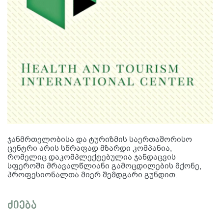
ჯანმრთელობისა და ტურიზმის საერთაშორისო
ცენტრი არის სწრაფად მზარდი კომპანია,
რომელიც დაკომპლექტებულია ჯანდაცვის
სფეროში მრავალწლიანი გამოცდილების მქონე,
პროფესიონალთა მიერ შემდგარი გუნდით.
ძიება