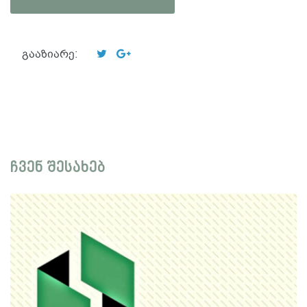
გააზიარე:
ჩვენ შესახებ