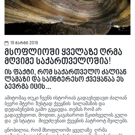
19 მარტი 2019
მსოფლიოში ყველაზე ღრმა
მღვიმე საქართველოშია!
ის ფაქტი, რომ საქართველო ძალიან
ლამაზი და საინტერესო ქვეყანაა ეს
ბევრმა იცის…
ამიტომაც თუკი ჩვენს ისტორიას გადავხედავთ ძალიან
ბევრი მტერი ზუსტად ქვეყნის სილამაზის და
დედაბუნების გამო გვყავდა. თემას რომ არ
გადავუხვიოთ, მოდით, გავახაროთ მკითხველის გული
და ეს სტატია მივუძღვნათ ქვეყნის პატრიოტ შვილებს.
ცნობილია, რომ მსოფლიოში ყველაზე ღრმა