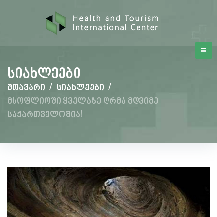
სიახლეები
მთავარი
/
სიახლეები
/
მსოფლიოში ყველაზე ღრმა მღვიმე
საქართველოშია!