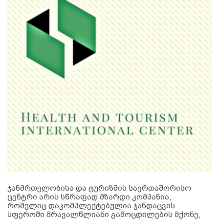
ჯანმრთელობისა და ტურიზმის საერთაშორისო
ცენტრი არის სწრაფად მზარდი კომპანია,
რომელიც დაკომპლექტებულია ჯანდაცვის
სფეროში მრავალწლიანი გამოცდილების მქონე,