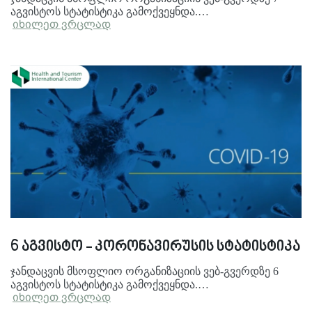
აგვისტოს სტატისტიკა გამოქვეყნდა.…
იხილეთ ვრცლად
6 აგვისტო - კორონავირუსის სტატისტიკა
ჯანდაცვის მსოფლიო ორგანიზაციის ვებ-გვერდზე 6
აგვისტოს სტატისტიკა გამოქვეყნდა.…
იხილეთ ვრცლად