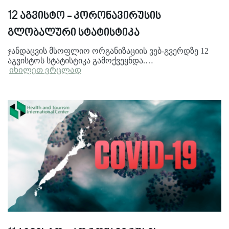
12 აგვისტო - კორონავირუსის
გლობალური სტატისტიკა
ჯანდაცვის მსოფლიო ორგანიზაციის ვებ-გვერდზე 12
აგვისტოს სტატისტიკა გამოქვეყნდა.…
იხილეთ ვრცლად