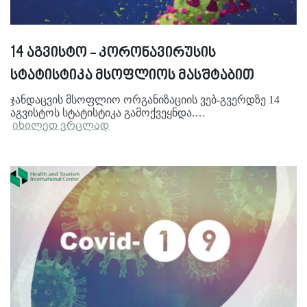
14 აგვისტო - კორონავირუსის
სტატისტიკა მსოფლიოს მასშტაბით
ჯანდაცვის მსოფლიო ორგანიზაციის ვებ-გვერდზე 14
აგვისტოს სტატისტიკა გამოქვეყნდა.…
იხილეთ ვრცლად