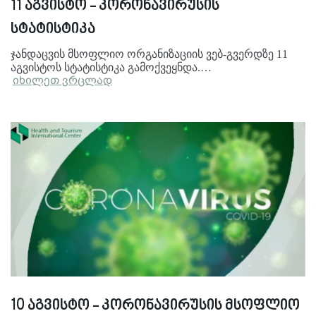
11 აგვისტო - კორონავირუსის
სტატისტიკა
ჯანდაცვის მსოფლიო ორგანიზაციის ვებ-გვერდზე 11
აგვისტოს სტატისტიკა გამოქვეყნდა.…
იხილეთ ვრცლად
10 აგვისტო - კორონავირუსის მსოფლიო