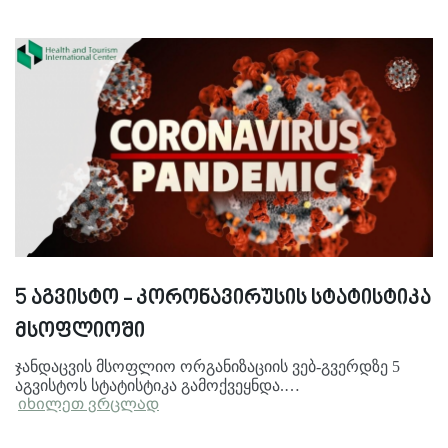
5 აგვისტო - კორონავირუსის სტატისტიკა
მსოფლიოში
ჯანდაცვის მსოფლიო ორგანიზაციის ვებ-გვერდზე 5
აგვისტოს სტატისტიკა გამოქვეყნდა.…
იხილეთ ვრცლად