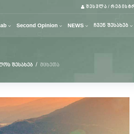
შესვლა
რეგისტ
/
Lab
Second Opinion
NEWS
ჩვენ შესახებ
ლოს შესახებ
/
მცხეთა