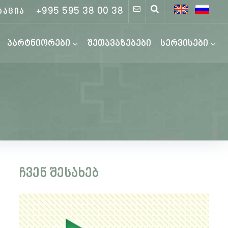
+995 595 38 00 38
რაცია
პარტნიორები
შეთავაზებები
სერვისები
ჩვენ შესახებ