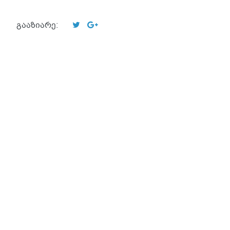
გააზიარე: