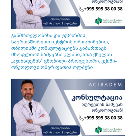
ჯანმრთელობისა და ტურიზმის
საერთაშორისო ცენტრის ორგანიზებით,
თბილისში კონსულტაციებს გამართავს
მსოფლიოს წამყვანი კლინიკათა ქსელის
„აჯიბადემის“ ცნობილი პროფესორი, ექიმი-
ონკოლოგი ომერ ფათიჰ ოლმეზი.