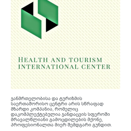
ჯანმრთელობისა და ტურიზმის
საერთაშორისო ცენტრი არის სწრაფად
მზარდი კომპანია, რომელიც
დაკომპლექტებულია ჯანდაცვის სფეროში
მრავალწლიანი გამოცდილების მქონე,
პროფესიონალთა მიერ შემდგარი გუნდით.