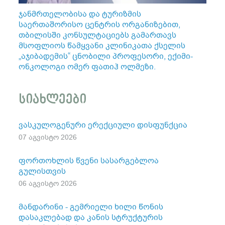
ჯანმრთელობისა და ტურიზმის
საერთაშორისო ცენტრის ორგანიზებით,
თბილისში კონსულტაციებს გამართავს
მსოფლიოს წამყვანი კლინიკათა ქსელის
„აჯიბადემის“ ცნობილი პროფესორი, ექიმი-
ონკოლოგი ომერ ფათიჰ ოლმეზი.
სიახლეები
ვასკულოგენური ერექციული დისფუნქცია
07 აგვისტო 2026
ფორთოხლის წვენი სასარგებლოა
გულისთვის
06 აგვისტო 2026
მანდარინი - გემრიელი ხილი წონის
დასაკლებად და კანის სტრუქტურის