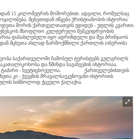
იდან 15 კილომეტრის მოშორებით. ადგილი, რომელსაც
ყალიბება. მცხეთიდან იწყება ქრისტიანობის ისტორია
იდეთა შორის ქართველთათვის უდიდეს - უფლის კვართი.
 იუნესკოს მსოფლიო კულტურული მემკვიდრეობის
იტორია დასახლებული იყო ადრინდელი და შუა ბრინჯაოს
 ბოლოდან მცხეთა ახლად წარმოქმნილი ქართლის (იბერიის)
დრეობა საქართველოში ჩამოსულ ტურისტებს გულგრილს
აკათალიკოსოსა და წმინდა სავანეების ისტორიაა.
კოსო ტაძარი - სვეტიცხოველია. ქართველებისთვის
ეთა კი - ქვეყნის მრავალსაუკუნოვანი ისტორიის
სულის სიმბოლოდ ქცეული ქალაქია.