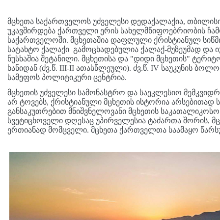
მცხეთა საქართველოს უძველესი დედაქალაქია, თბილის
უკავშირდება ქართველი ერის სახელმწიფოებრიობის ჩამო
საქართველოში. მცხეთაშია დაფლული ქრისტიანულ სიწმ
სატახტო ქალაქი გამოცხადებულია ქალაქ-მუზეუმად და
ნუსხაშია შეტანილი. მცხეთისა და "დიდი მცხეთის" ტერ
ხანიდან (ძვ.წ. III-II ათასწლეული). ძვ.წ. IV საუკუნის
სამეფოს პოლიტიკური ცენტრია.
მცხეთის უძველესი სამონასტრო და საეკლესიო მემკვი
არ ტოვებს, ქრისტიანული მცხეთის ისტორია არსებითად ს
განსაკუთრებით მნიშვნელოვანი მცხეთის საკათალი
სვეტიცხოველი დღესაც უპირველესია ტაძართა შორის, მცხ
ერთიანად მომცველი. მცხეთა ქართველთა საამაყო წარ