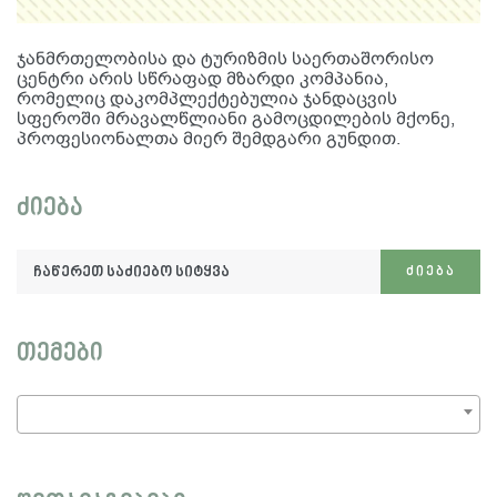
ჯანმრთელობისა და ტურიზმის საერთაშორისო
ცენტრი არის სწრაფად მზარდი კომპანია,
რომელიც დაკომპლექტებულია ჯანდაცვის
სფეროში მრავალწლიანი გამოცდილების მქონე,
პროფესიონალთა მიერ შემდგარი გუნდით.
ძიება
ჩაწერეთ
ᲫᲘᲔᲑᲐ
საძიებო
სიტყვა:
თემები