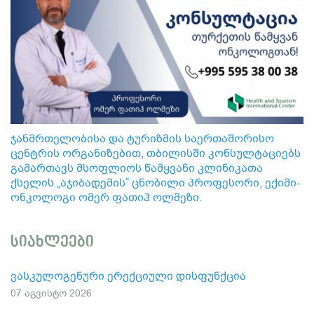
ჯანმრთელობისა და ტურიზმის საერთაშორისო
ცენტრის ორგანიზებით, თბილისში კონსულტაციებს
გამართავს მსოფლიოს წამყვანი კლინიკათა
ქსელის „აჯიბადემის“ ცნობილი პროფესორი, ექიმი-
ონკოლოგი ომერ ფათიჰ ოლმეზი.
სიახლეები
ვასკულოგენური ერექციული დისფუნქცია
07 აგვისტო 2026