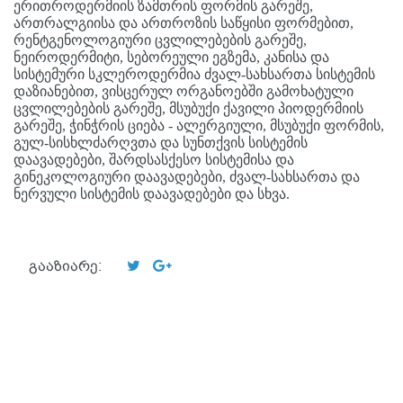
ერითროდერმიის ზამთრის ფორმის გარეშე,
ართრალგიისა და ართროზის საწყისი ფორმებით,
რენტგენოლოგიური ცვლილებების გარეშე,
ნეიროდერმიტი, სებორეული ეგზემა, კანისა და
სისტემური სკლეროდერმია ძვალ-სახსართა სისტემის
დაზიანებით, ვისცერულ ორგანოებში გამოხატული
ცვლილებების გარეშე, მსუბუქი ქავილი პიოდერმიის
გარეშე, ჭინჭრის ციება - ალერგიული, მსუბუქი ფორმის,
გულ-სისხლძარღვთა და სუნთქვის სისტემის
დაავადებები, შარდსასქესო სისტემისა და
გინეკოლოგიური დაავადებები, ძვალ-სახსართა და
ნერვული სისტემის დაავადებები და სხვა.
გააზიარე: