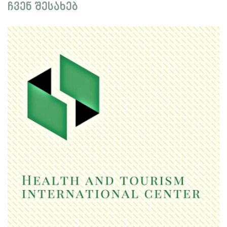
ჩვენ შესახებ