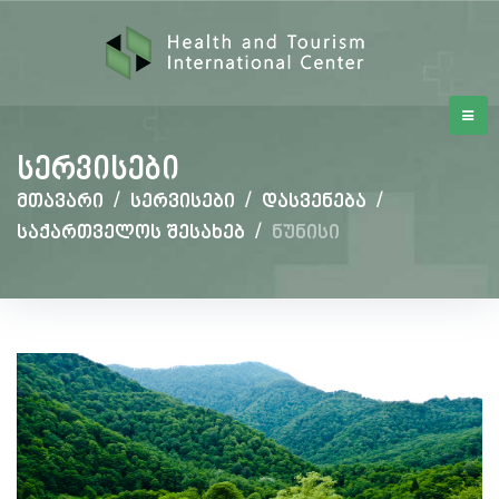
სერვისები
მთავარი
/
სერვისები
/
დასვენება
/
საქართველოს შესახებ
/
ნუნისი