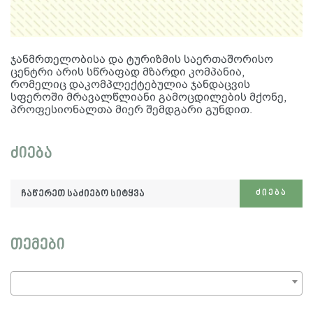
ჯანმრთელობისა და ტურიზმის საერთაშორისო
ცენტრი არის სწრაფად მზარდი კომპანია,
რომელიც დაკომპლექტებულია ჯანდაცვის
სფეროში მრავალწლიანი გამოცდილების მქონე,
პროფესიონალთა მიერ შემდგარი გუნდით.
ძიება
ჩაწერეთ
ᲫᲘᲔᲑᲐ
საძიებო
სიტყვა:
თემები