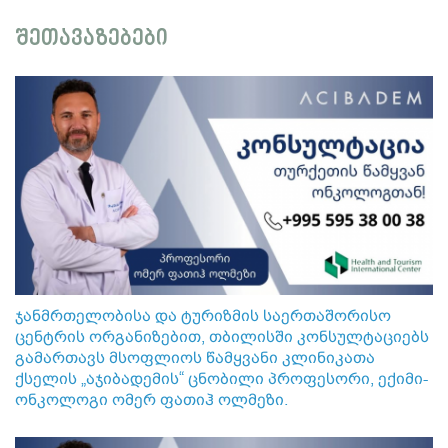
შეთავაზებები
ჯანმრთელობისა და ტურიზმის საერთაშორისო
ცენტრის ორგანიზებით, თბილისში კონსულტაციებს
გამართავს მსოფლიოს წამყვანი კლინიკათა
ქსელის „აჯიბადემის“ ცნობილი პროფესორი, ექიმი-
ონკოლოგი ომერ ფათიჰ ოლმეზი.