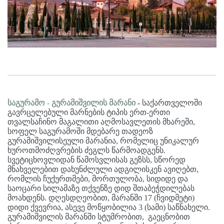
საგურამო - გურამიშვილის მარანი
-
საქართველოში
გავრცელებული მარნების ტიპის ერთ-ერთი
თვალსაჩინო მაგალითი აღმოსავლეთის მხარეში,
სოფელ საგურამოში მდებარე თადეოზ
გურამიშვილისეული მარანია, რომელიც უნიკალურ
ხუროთმოძღვრების ძეგლს წარმოადგენს.
სვეტიცხოვლიდან წამოსვლისას გეზსს, სწორედ
მნახველებით დახუნძლული ადგილისკენ ავიღებთ,
რომლის ჩუქურთმები, მორთულობა, სიდიდე და
საოცარი სილამაზე თქვენზე დიდ შთაბეჭდილებას
მოახდენს. დღესდღეობით, მარანში 17 (ჩვიდმეტი)
დიდი ქვევრია, ასევე მოწყობილია 3 (სამი) საწნახელი.
გურამიშვილის მარანში სტუმრობით, გაეცნობით