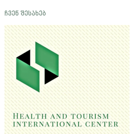
ჩვენ შესახებ