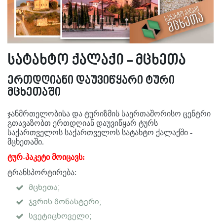
სატახტო ქალაქი - მცხეთა
ერთდღიანი დაუვიწყარი ტური
მცხეთაში
ჯანმრთელობისა და ტურიზმის საერთაშორისო ცენტრი
გთავაზობთ ერთდღიან დაუვიწყარ ტურს
საქართველოს საქართველოს სატახტო ქალაქში -
მცხეთაში.
ტურ-პაკეტი მოიცავს:
ტრანსპორტირება:
მცხეთა;
ჯვრის მონასტერი;
სვეტიცხოველი;