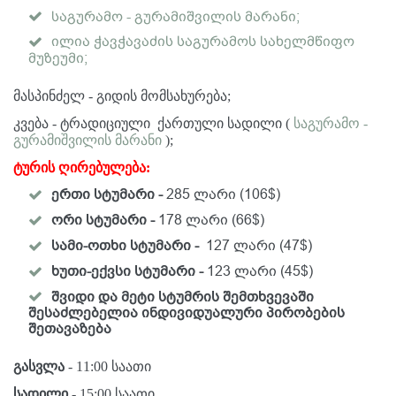
საგურამო - გურამიშვილის მარანი;
ილია ჭავჭავაძის საგურამოს სახელმწიფო
მუზეუმი;
მასპინძელ - გიდის მომსახურება;
კვება - ტრადიციული ქართული სადილი (
საგურამო -
გურამიშვილის მარანი
);
ტურის ღირებულება:
ერთი სტუმარი -
285 ლარი (106$)
ორი სტუმარი -
178 ლარი (66$)
სამი-ოთხი სტუმარი -
127 ლარი (47$)
ხუთი-ექვსი სტუმარი -
123 ლარი (45$)
შვიდი და მეტი სტუმრის შემთხვევაში
შესაძლებელია ინდივიდუალური პირობების
შეთავაზება
გასვლა
- 11:00 საათი
სადილი
- 15:00 საათი