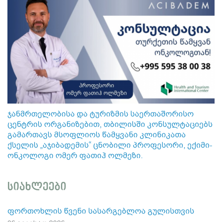
ჯანმრთელობისა და ტურიზმის საერთაშორისო
ცენტრის ორგანიზებით, თბილისში კონსულტაციებს
გამართავს მსოფლიოს წამყვანი კლინიკათა
ქსელის „აჯიბადემის“ ცნობილი პროფესორი, ექიმი-
ონკოლოგი ომერ ფათიჰ ოლმეზი.
სიახლეები
ფორთოხლის წვენი სასარგებლოა გულისთვის