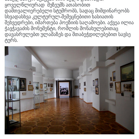
ყოველწლიურად მუზეუმს ათასობით
დამთვალიერებელი სტუმრობს, სადაც მიმდინარეობს
სხვადასხვა კულტურულ-შემეცნებითი ხასიათის
შეხვედრები, იმართება პოეზიის საღამოები. აქვეა ილია
ჭავჭავაძის მონუმენტი, რომლის მონახულებითაც
დავასრულებთ ულამაზეს და შთაბეჭდილებებით სავსე
ტურს.