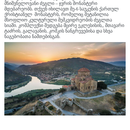
მნიშვნელოვანი ძეგლი – ჯვრის მონასტერი
მდებარეობს. თქვენ იხილავთ მე-6 საუკუნის ქართულ
ქრისტიანულ მონასტერს, რომელიც შეტანილია
მსოფლიო კულტურული მემკვიდრეობის ძეგლთა
სიაში. კომპლექსი შედგება მცირე ეკლესისის,, მთავარი
ტაძრის, გალავანის, კოშკის ნანგრევებისა და სხვა
ნაგებობათა ნაშთებისგან.