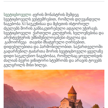
სვეტიცხოველი
-
ჯვრის მონასტრის შემდეგ
სვეტიცხოველს ვესტუმრებით, რომლის დღევანდელი
ნაგებობა XI საუკუნისაა და მცხეთის ისტორიულ
ძგელებს შორის განსაკუთრებული ადგილი უჭირავს.
სვეტიცხოველი ქართული კულტურის, ხელოვნებისა და
არქიტექტურის უმნიშვნელოვანესი ძეგლია და
გამოირჩევა თავისი მხატვრული ღირსებით,
დიდებულებითა და ჰარმონიულობით. საქართველოში
გადარჩენილ ტაძართა შორის სვეტიცხოველი ყველაზე
დიდი საეკლესიო ნაგებობაა, რომელსაც ყოველთსვის
ძალიან ბევრი ვიზიტორი სტუმრობს და არავის ტოვებს
გულგრილს მისი ხილვა.