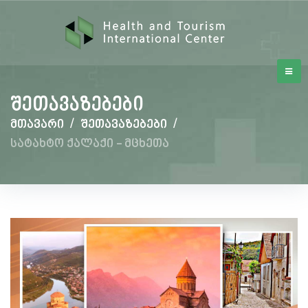
შეთავაზებები
მთავარი
/
შეთავაზებები
/
სატახტო ქალაქი - მცხეთა