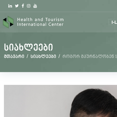
Linkedin
Twitter
Facebook
Instagram
youtube
I-
სიახლეები
მთავარი
/
სიახლეები
/
როგორ მკურნალობენ ყ