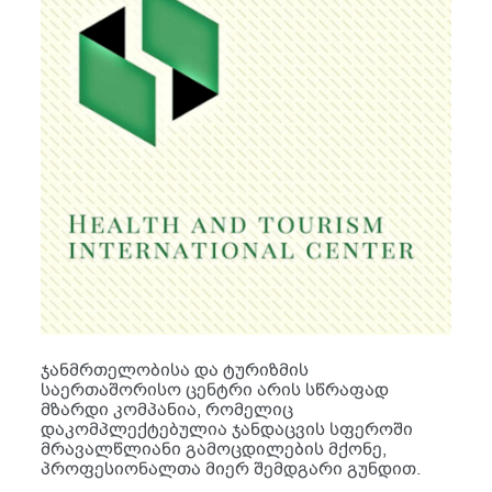
ჯანმრთელობისა და ტურიზმის
საერთაშორისო ცენტრი არის სწრაფად
მზარდი კომპანია, რომელიც
დაკომპლექტებულია ჯანდაცვის სფეროში
მრავალწლიანი გამოცდილების მქონე,
პროფესიონალთა მიერ შემდგარი გუნდით.