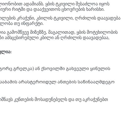
ილიონობით ადამიანს. ყბის ტკივილი შესაძლოა იყოს
იური რიტმი და დააქვეითოს ცხოვრების ხარისხი.
ბილების კრაჭუნი, კბილის ტკივილი, ღრძილის დაავადება
ილობა თუ ინფარქტი.
 გამომწვევ მიზეზზე, მაგალითად, ყბის მოტეხილობის
ზი აბსცესირებული კბილი ან ღრძილის დაავადებაა,
ულია:
გორც გრელკა) ან ქსოვილში გახვეული ყინულის
ესაბამის არასტეროიდულ ანთების საწინააღმდეგო
იშნავს კუნთების მოსადუნებელს და თუ აკრაჭუნებთ