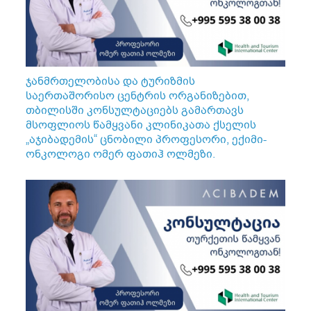
ჯანმრთელობისა და ტურიზმის
საერთაშორისო ცენტრის ორგანიზებით,
თბილისში კონსულტაციებს გამართავს
მსოფლიოს წამყვანი კლინიკათა ქსელის
„აჯიბადემის“ ცნობილი პროფესორი, ექიმი-
ონკოლოგი ომერ ფათიჰ ოლმეზი.