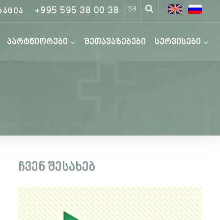
+995 595 38 00 38
რაცია
პარტნიორები
შეთავაზებები
სერვისები
ჩვენ შესახებ