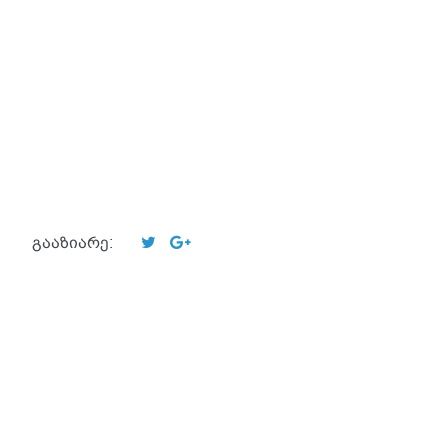
გააზიარე: