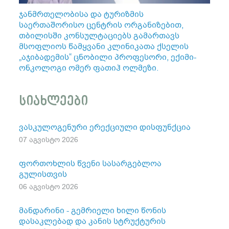
ჯანმრთელობისა და ტურიზმის
საერთაშორისო ცენტრის ორგანიზებით,
თბილისში კონსულტაციებს გამართავს
მსოფლიოს წამყვანი კლინიკათა ქსელის
„აჯიბადემის“ ცნობილი პროფესორი, ექიმი-
ონკოლოგი ომერ ფათიჰ ოლმეზი.
სიახლეები
ვასკულოგენური ერექციული დისფუნქცია
07 აგვისტო 2026
ფორთოხლის წვენი სასარგებლოა
გულისთვის
06 აგვისტო 2026
მანდარინი - გემრიელი ხილი წონის
დასაკლებად და კანის სტრუქტურის