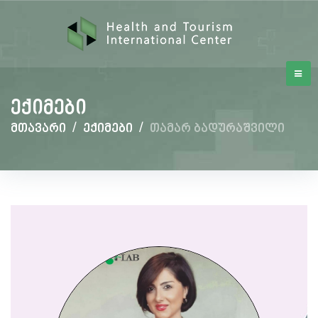
ექიმები
მთავარი
/
ექიმები
/
თამარ ბადურაშვილი