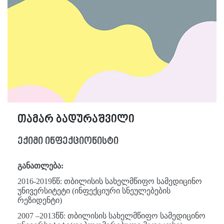
თამარ ბადურაშვილი
ექიმი ინფექციონისტი
განათლება:
2016-2019წწ: თბილისის სახელმწიფო სამედიცინო
უნივერსიტეტი (ინფექციური სნეულებების
რეზიდენტი)
2007 –2013წწ: თბილისის სახელმწიფო სამედიცინო