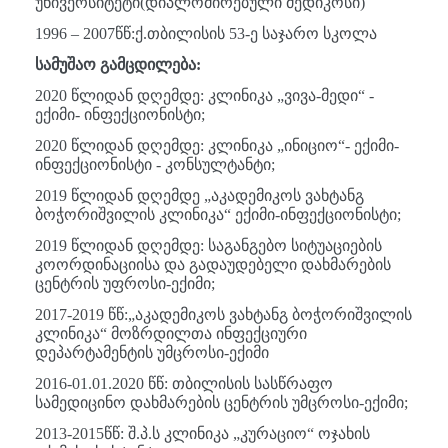
უნივერსიტეტი(დიპლომირებული მედიკოსი)
1996 – 2007წწ:ქ.თბილისის 53-ე საჯარო სკოლა
სამუშაო გამცდილება:
2020 წლიდან დღემდე: კლინიკა „ვივა-მედი“ -
ექიმი- ინფექციონისტი;
2020 წლიდან დღემდე: კლინიკა „ინიციო“- ექიმი-
ინფექციონისტი - კონსულტანტი;
2019 წლიდან დღემდე „აკადემიკოს ვახტანგ
ბოჭორიშვილის კლინიკა“ ექიმი-ინფექციონისტი;
2019 წლიდან დღემდე: საგანგებო სიტუაციების
კოორდინაციისა და გადაუდებელი დახმარების
ცენტრის უფროსი-ექიმი;
2017-2019 წწ:„აკადემიკოს ვახტანგ ბოჭორიშვილის
კლინიკა“ მოზრდილთა ინფექციური
დეპარტამენტის უმცროსი-ექიმი
2016-01.01.2020 წწ: თბილისის სასწრაფო
სამედიცინო დახმარების ცენტრის უმცროსი-ექიმი;
2013-2015წწ: შ.პ.ს კლინიკა „კურაციო“ ოჯახის