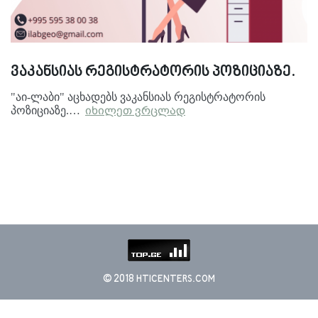
ვაკანსიას რეგისტრატორის პოზიციაზე.
"აი-ლაბი" აცხადებს ვაკანსიას რეგისტრატორის
პოზიციაზე.…
იხილეთ ვრცლად
© 2018 HTICENTERS.COM