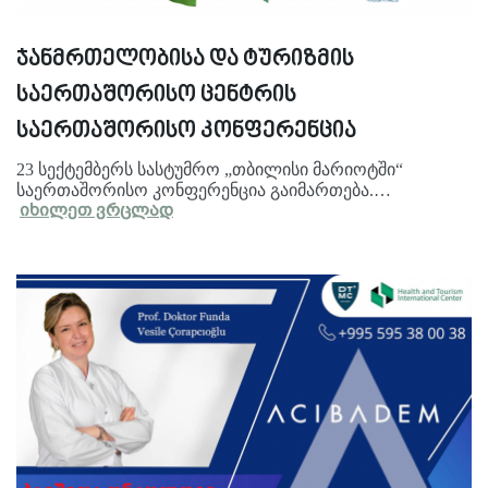
ჯანმრთელობისა და ტურიზმის
საერთაშორისო ცენტრის
საერთაშორისო კონფერენცია
23 სექტემბერს სასტუმრო „თბილისი მარიოტში“
საერთაშორისო კონფერენცია გაიმართება.…
იხილეთ ვრცლად