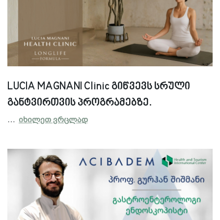
LUCIA MAGNANI Clinic გიწვევს სრული
განტვირთვის პროგრამებზე.
…
იხილეთ ვრცლად