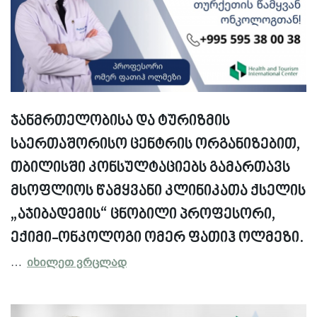
ჯანმრთელობისა და ტურიზმის
საერთაშორისო ცენტრის ორგანიზებით,
თბილისში კონსულტაციებს გამართავს
მსოფლიოს წამყვანი კლინიკათა ქსელის
„აჯიბადემის“ ცნობილი პროფესორი,
ექიმი-ონკოლოგი ომერ ფათიჰ ოლმეზი.
…
იხილეთ ვრცლად