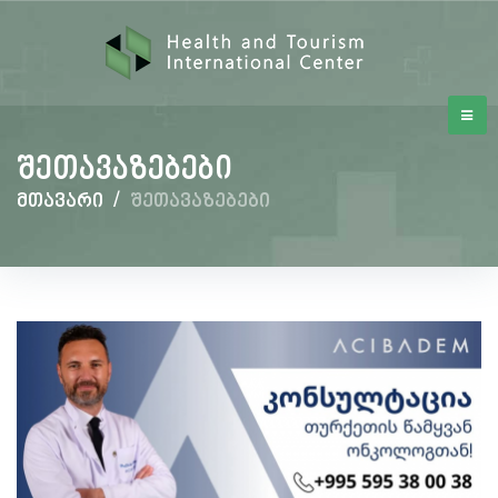
შეთავაზებები
მთავარი
/
შეთავაზებები
შეთავაზებები