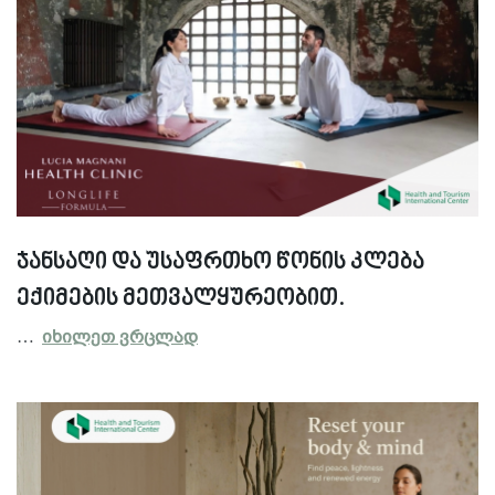
ჯანსაღი და უსაფრთხო წონის კლება
ექიმების მეთვალყურეობით.
…
იხილეთ ვრცლად