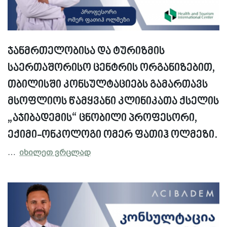
ჯანმრთელობისა და ტურიზმის
საერთაშორისო ცენტრის ორგანიზებით,
თბილისში კონსულტაციებს გამართავს
მსოფლიოს წამყვანი კლინიკათა ქსელის
„აჯიბადემის“ ცნობილი პროფესორი,
ექიმი-ონკოლოგი ომერ ფათიჰ ოლმეზი.
…
იხილეთ ვრცლად