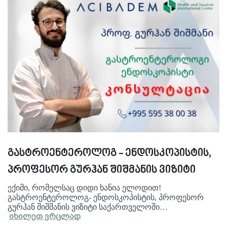
გასტროენტეროლოგ - ენდოსკოპისტის,
პროფესორ გურჰან შიშმანის ვიზიტი
ექიმი, რომელსაც დიდი ხანია ელოდით!
გასტროენტეროლოგ- ენდოსკოპისტის, პროფესორ
გურჰან შიშმანის ვიზიტი საქართველოში…
იხილეთ ვრცლად