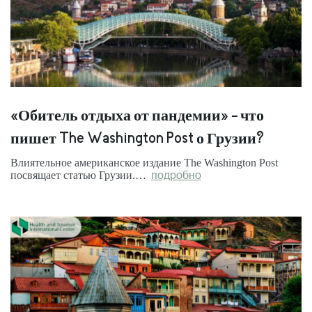
«Обитель отдыха от пандемии» - что
пишет The Washington Post о Грузии?
Влиятельное американское издание The Washington Post
посвящает статью Грузии.…
подробно