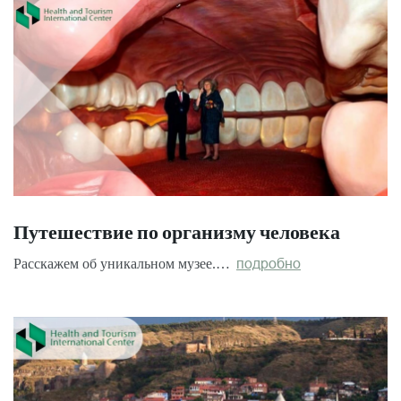
Путешествие по организму человека
Расскажем об уникальном музее.…
подробно