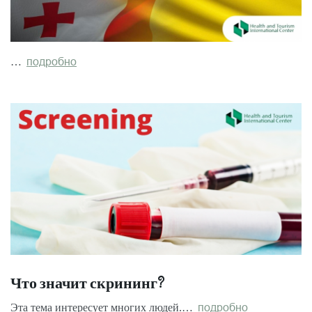
…
подробно
Что значит скрининг?
Эта тема интересует многих людей.…
подробно