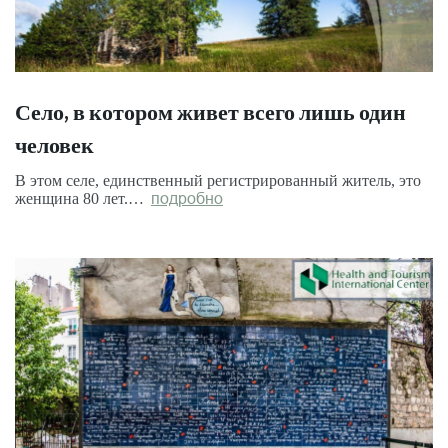
Село, в котором живет всего лишь один
человек
В этом селе, единственный регистрированный житель, это
женщина 80 лет.…
подробно