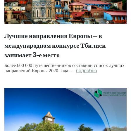
Лучшие направления Европы – в
международном конкурсе Тбилиси
занимает 3-е место
Более 600 000 путешественников составили список лучших
направлений Европы 2020 года.…
подробно