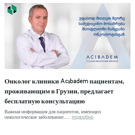
Онколог клиники Acıbadem пациентам,
проживающим в Грузии, предлагает
бесплатную консультацию
Важная информация для пациентов, имеющих
онкологическое заболевание.…
подробно