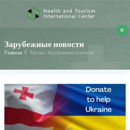
Зарубежные новости
Главная
/
Метка: Зарубежные новости
Зарубежные
новости