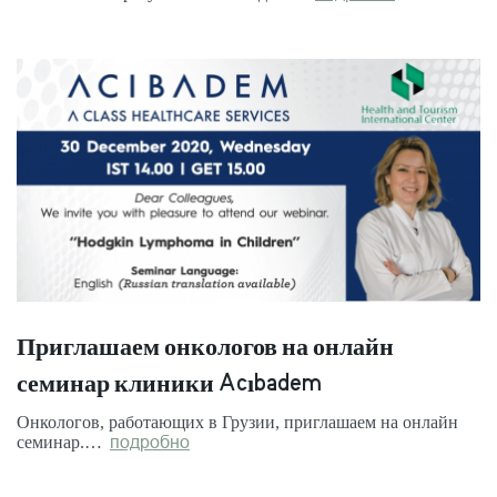
Приглашаем онкологов на онлайн
семинар клиники Acıbadem
Онкологов, работающих в Грузии, приглашаем на онлайн
семинар.…
подробно