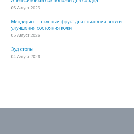
Апельсиновый сок полезен для сердца
06 Август 2026
Мандарин — вкусный фрукт для снижения веса и
улучшения состояния кожи
05 Август 2026
Зуд стопы
04 Август 2026