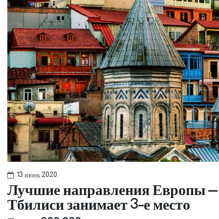
13 июнь 2020
Лучшие направления Европы – 
Тбилиси занимает 3-е место