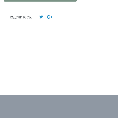
поделитесь: