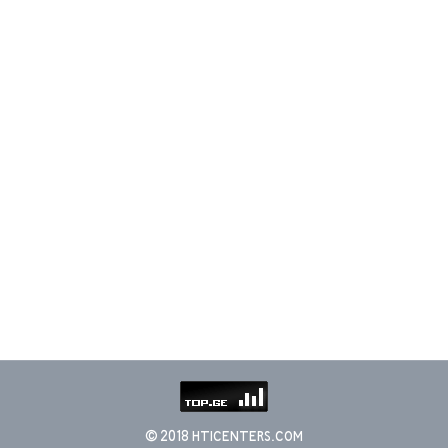
© 2018 HTICENTERS.COM