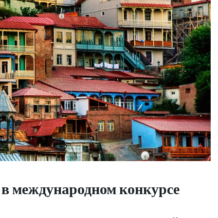
в международном конкурсе