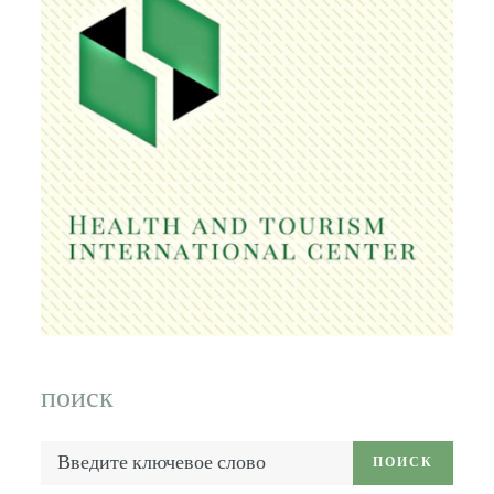
поиск
Введите
ПОИСК
ключевое