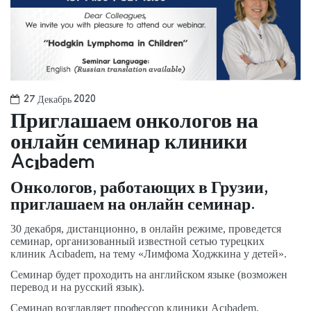
27 Декабрь 2020
Приглашаем онкологов на
онлайн семинар клиники
Acıbadem
Онкологов, работающих в Грузии,
приглашаем на онлайн семинар.
30 декабря, дистанционно, в онлайн режиме, проведется
семинар, организованный известной сетью турецких
клиник Acıbadem, на тему «Лимфома Ходжкина у детей».
Семинар будет проходить на английском языке (возможен
перевод и на русский язык).
Семинар возглавляет профессор клиники Acıbadem,