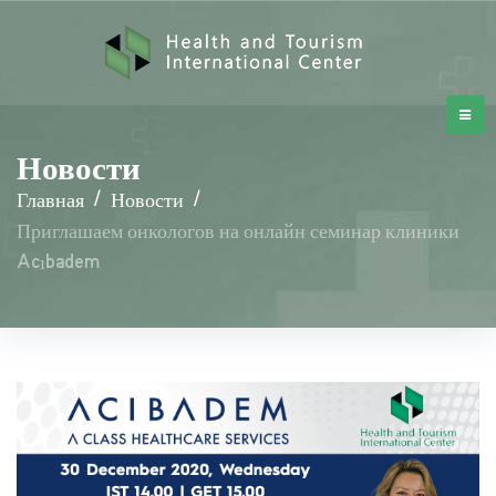
Новости
Главная
/
Новости
/
Приглашаем онкологов на онлайн семинар клиники
Acıbadem