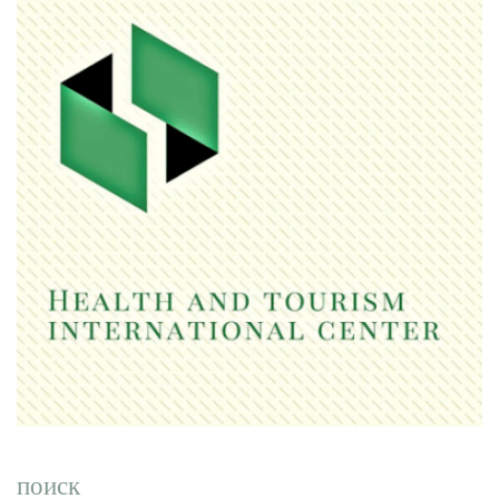
поиск