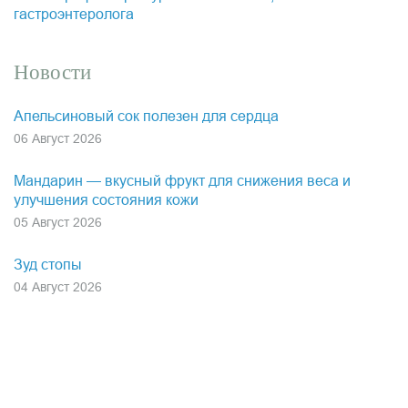
гастроэнтеролога
Новости
Апельсиновый сок полезен для сердца
06 Август 2026
Мандарин — вкусный фрукт для снижения веса и
улучшения состояния кожи
05 Август 2026
Зуд стопы
04 Август 2026