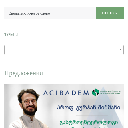
Введите
ПОИСК
ключевое
слово:
темы
Предложении