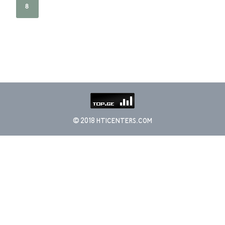
8
© 2018 HTICENTERS.COM