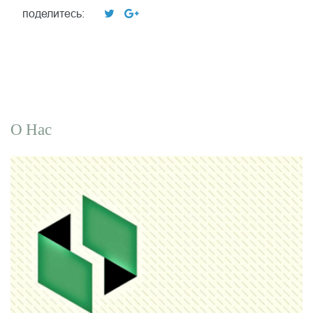
поделитесь:
О Нас