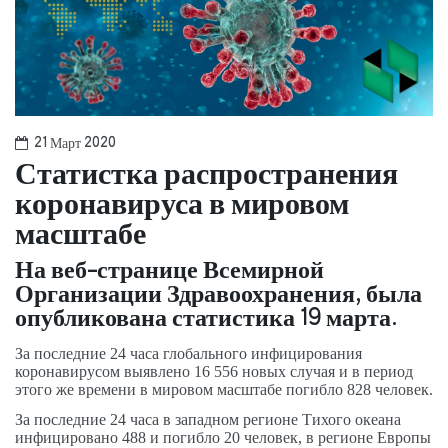
21 Март 2020
Статистка распространения
коронавируса в мировом
масштабе
На веб-странице Всемирной
Организации Здравоохранения, была
опубликована статистика 19 марта.
За последние 24 часа глобального инфицирования
коронавирусом выявлено 16 556 новых случая и в период
этого же времени в мировом масштабе погибло 828 человек.
За последние 24 часа в западном регионе Тихого океана
инфицировано 488 и погибло 20 человек, в регионе Европы