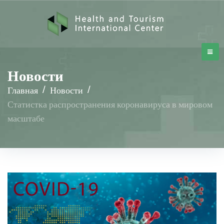
Новости
Главная
/
Новости
/
Статистка распространения коронавируса в мировом
масштабе