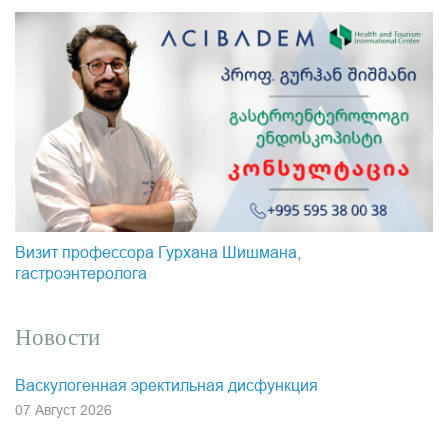
Визит профессора Гурхана Шишмана,
гастроэнтеролога
Новости
Васкулогенная эректильная дисфункция
07 Август 2026