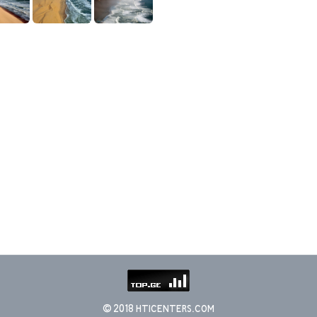
© 2018 HTICENTERS.COM