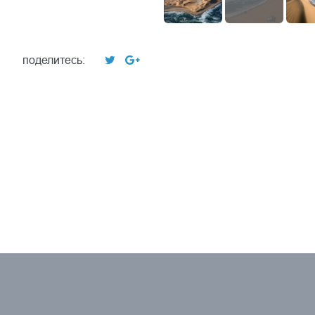
поделитесь: