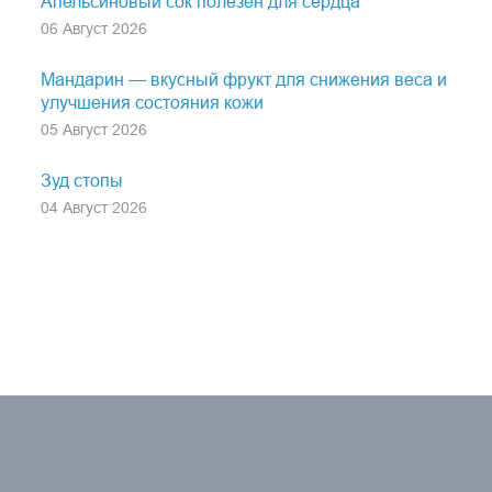
Апельсиновый сок полезен для сердца
06 Август 2026
Мандарин — вкусный фрукт для снижения веса и
улучшения состояния кожи
05 Август 2026
Зуд стопы
04 Август 2026