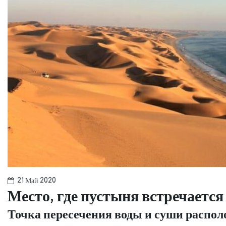
21 Май 2020
Место, где пустыня встречается
Точка пересечения воды и суши распо