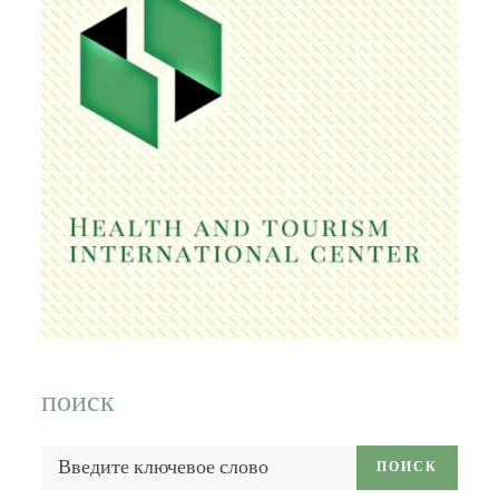
поиск
Введите
ПОИСК
ключевое