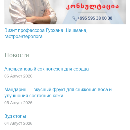
Визит профессора Гурхана Шишмана,
гастроэнтеролога
Новости
Апельсиновый сок полезен для сердца
06 Август 2026
Мандарин — вкусный фрукт для снижения веса и
улучшения состояния кожи
05 Август 2026
Зуд стопы
04 Август 2026