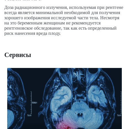
Доза радиационного излучения, используемая при рентгене
всегда является минимальной необходимой для получения
хорошего изображения исследуемой части тела. Несмотря
на это беременным женщинам не рекомендуется
рентгеновское обследование, так как есть определенный
риск нанесения вреда плоду.
Сервисы