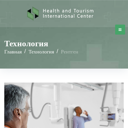
Технология
Главная
/
Технология
/
Рентген