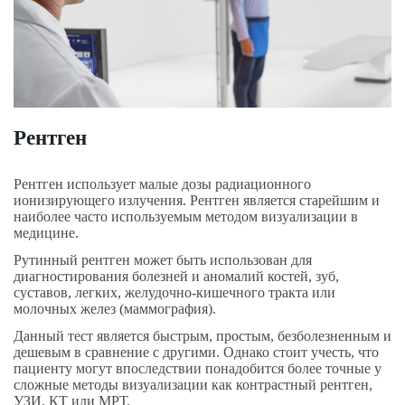
Рентген
Рентген использует малые дозы радиационного
ионизирующего излучения. Рентген является старейшим и
наиболее часто используемым методом визуализации в
медицине.
Рутинный рентген может быть использован для
диагностирования болезней и аномалий костей, зуб,
суставов, легких, желудочно-кишечного тракта или
молочных желез (маммография).
Данный тест является быстрым, простым, безболезненным и
дешевым в сравнение с другими. Однако стоит учесть, что
пациенту могут впоследствии понадобится более точные у
сложные методы визуализации как контрастный рентген,
УЗИ, КТ или МРТ.