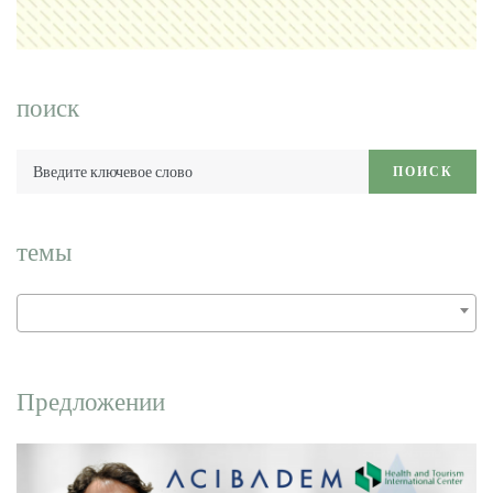
поиск
Введите
ПОИСК
ключевое
слово:
темы
Предложении