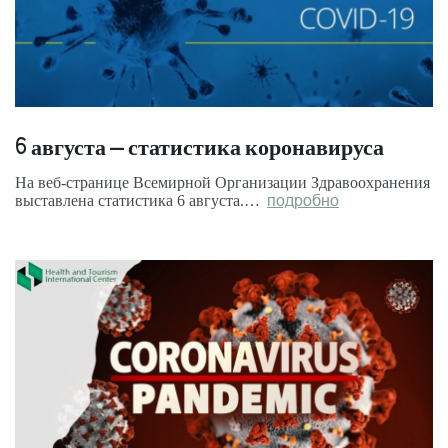
6 августа – статистика коронавируса
На веб-странице Всемирной Организации Здравоохранения
выставлена статистика 6 августа.…
подробно