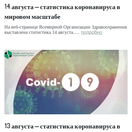
14 августа – статистика коронавируса в
мировом масштабе
На веб-странице Всемирной Организации Здравоохранения
выставлена статистика 14 августа.…
подробно
13 августа – статистика коронавируса в