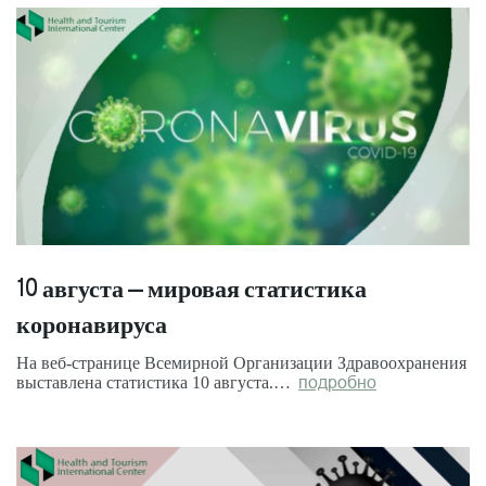
10 августа – мировая статистика
коронавируса
На веб-странице Всемирной Организации Здравоохранения
выставлена статистика 10 августа.…
подробно