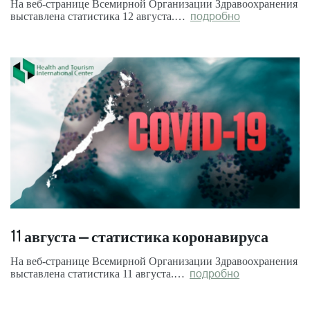
На веб-странице Всемирной Организации Здравоохранения
выставлена статистика 12 августа.…
подробно
11 августа – статистика коронавируса
На веб-странице Всемирной Организации Здравоохранения
выставлена статистика 11 августа.…
подробно