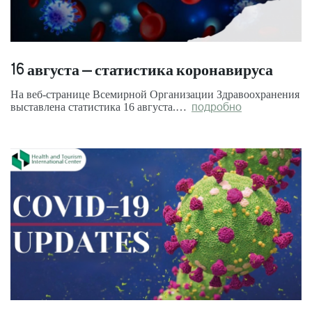
16 августа – статистика коронавируса
На веб-странице Всемирной Организации Здравоохранения
выставлена статистика 16 августа.…
подробно