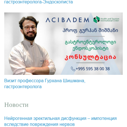
гастроэнтеролога-Эндоскопистa
Визит профессора Гурхана Шишмана,
гастроэнтеролога
Новости
Нейрогенная эректильная дисфункция – импотенция
вследствие повреждения нервов