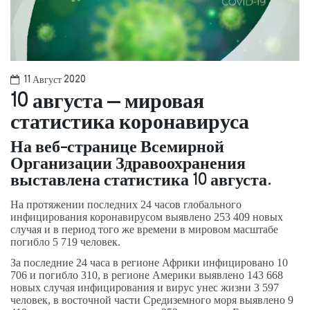
11 Август 2020
10 августа – мировая
статистика коронавируса
На веб-странице Всемирной
Организации Здравоохранения
выставлена статистика 10 августа.
На протяжении последних 24 часов глобального
инфицирования коронавирусом выявлено 253 409 новых
случая и в период того же времени в мировом масштабе
погибло 5 719 человек.
За последние 24 часа в регионе Африки инфицировано 10
706 и погибло 310, в регионе Америки выявлено 143 668
новых случая инфицирования и вирус унес жизни 3 597
человек, в восточной части Средиземного моря выявлено 9