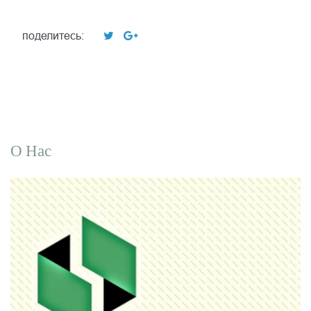
поделитесь:
О Нас