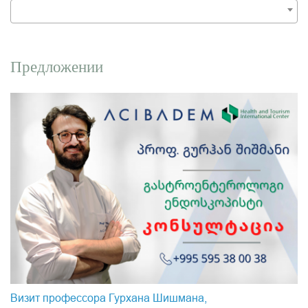
Предложении
Визит профессора Гурхана Шишмана,