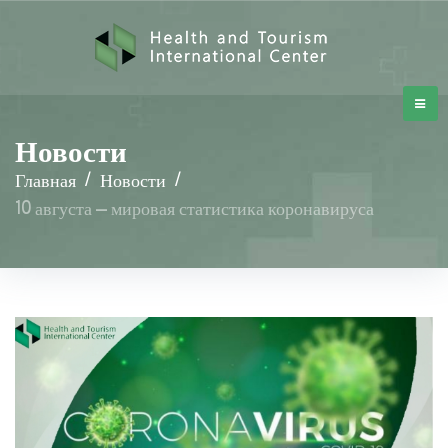
Новости
Главная
/
Новости
/
10 августа – мировая статистика коронавируса