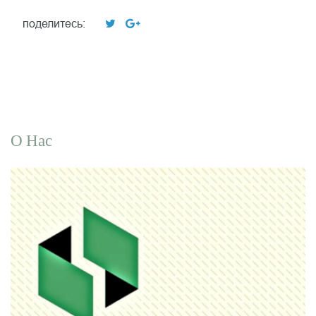
поделитесь:
О Нас