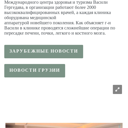
Международного центра здоровья и туризма Васили
Гергедава, в организации работают более 2000
высококвалифицированных врачей, а каждая клиника
оборудована медицинской
аппаратурой новейшего поколения. Как объясняет г-н
Васили в клинике проводятся сложнейшие операции по
пересадке печени, почки, легкого и костного мозга.
ЗАРУБЕЖНЫЕ НОВОСТИ
НОВОСТИ ГРУЗИИ