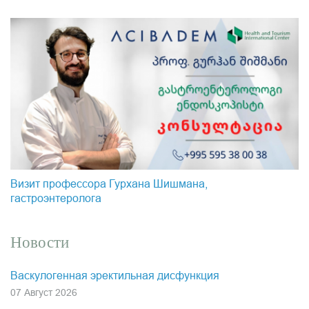
Визит профессора Гурхана Шишмана,
гастроэнтеролога
Новости
Васкулогенная эректильная дисфункция
07 Август 2026