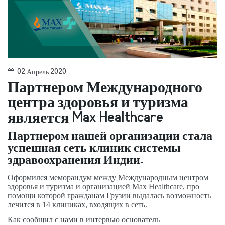
02 Апрель 2020
Партнером Международного
центра здоровья и туризма
является Max Healthcare
Партнером нашей организации стала
успешная сеть клиник системы
здравоохранения Индии.
Оформился меморандум между Международным центром
здоровья и туризма и организацией Max Healthcare, про
помощи которой гражданам Грузии выдалась возможность
лечится в 14 клиниках, входящих в сеть.
Как сообщил с нами в интервью основатель