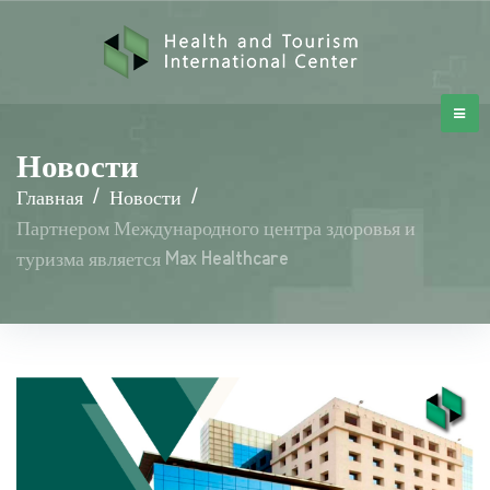
Новости
Главная
/
Новости
/
Партнером Международного центра здоровья и
туризма является Max Healthcare