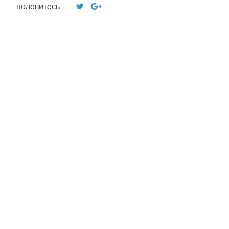
поделитесь: