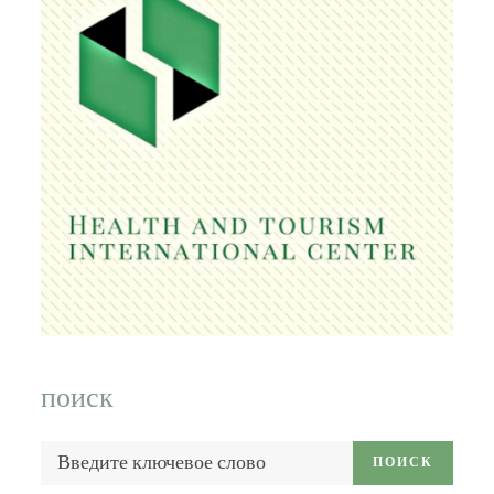
поиск
Введите
ПОИСК
ключевое