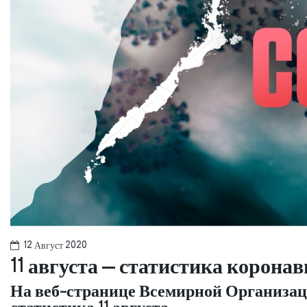
12 Август 2020
11 августа – статистика корона
На веб-странице Всемирной Организац