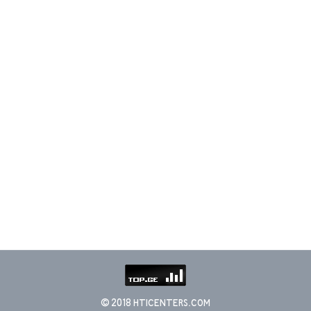
© 2018 HTICENTERS.COM