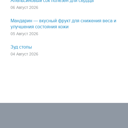
Апельсиновый сок полезен для сердца
06 Август 2026
Мандарин — вкусный фрукт для снижения веса и
улучшения состояния кожи
05 Август 2026
Зуд стопы
04 Август 2026