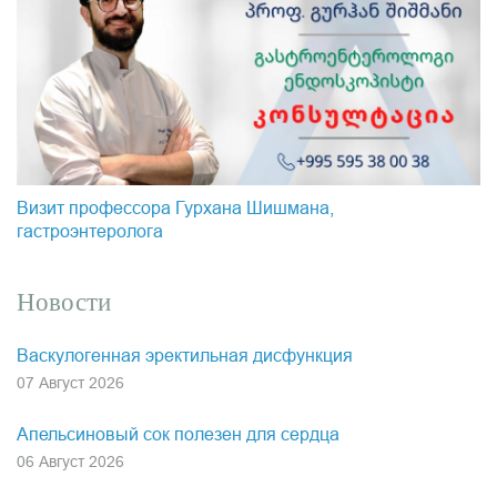
Визит профессора Гурхана Шишмана,
гастроэнтеролога
Новости
Васкулогенная эректильная дисфункция
07 Август 2026
Апельсиновый сок полезен для сердца
06 Август 2026