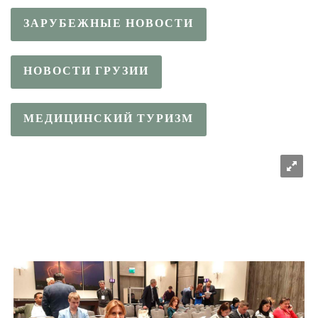
ЗАРУБЕЖНЫЕ НОВОСТИ
НОВОСТИ ГРУЗИИ
МЕДИЦИНСКИЙ ТУРИЗМ