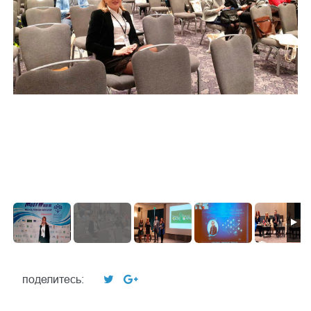
поделитесь: