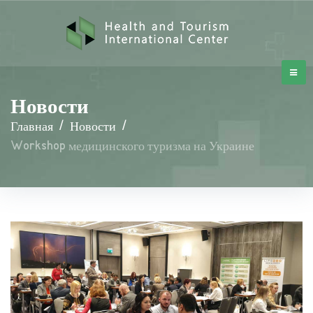
Новости
Главная
/
Новости
/
Workshop медицинского туризма на Украине