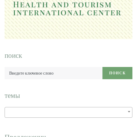
поиск
Введите
ПОИСК
ключевое
слово:
темы