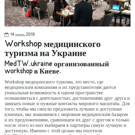
14 июнь 2019
Workshop медицинского
туризма на Украине
MedTW.ukraine организованный
workshop в Киеве.
Workshop медицинского туризма, это место, где
медицинским компаниям и их представителям дается
уникальная возможность в одном пространстве
познакомиться с деятельностью, достижениями друг друга и
завязать новые и нужные контакты мирового масштаба. Для
того, чтобы мы смогли предложить лучшие и доступные
клиники, мы знакомимся с мировым медицинским базаром
и их предложениями, сравниваем их друг с другом и только
после этого из них выбираем в партнеры самую лучшую и
доступную. Именно с этой целью мы посетили