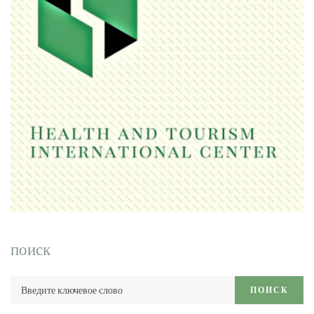
поиск
Введите
ПОИСК
ключевое
слово: