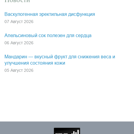
Васкулогенная эректильная дисфункция
07 Август 2026
Апельсиновый сок полезен для сердца
06 Август 2026
Мандарин — вкусный фрукт для снижения веса и
улучшения состояния кожи
05 Август 2026