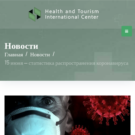
Новости
Главная
/
Новости
/
15 июня – статистика распространения коронавируса