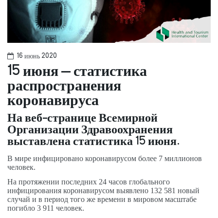
16 июнь 2020
15 июня – статистика
распространения
коронавируса
На веб-странице Всемирной
Организации Здравоохранения
выставлена статистика 15 июня.
В мире инфицировано коронавирусом более 7 миллионов
человек.
На протяжении последних 24 часов глобального
инфицирования коронавирусом выявлено 132 581 новый
случай и в период того же времени в мировом масштабе
погибло 3 911 человек.