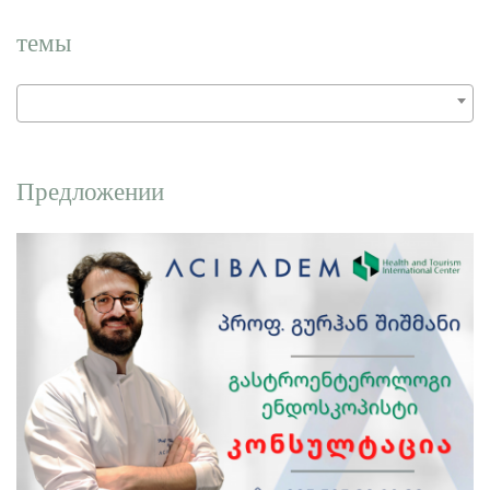
темы
Предложении