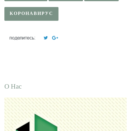
КОРОНАВИРУС
поделитесь:
О Нас