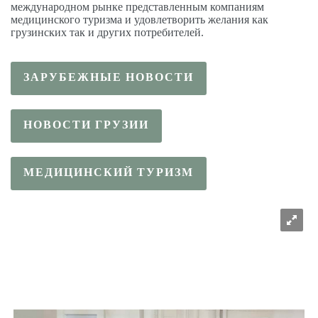
международном рынке представленным компаниям
медицинского туризма и удовлетворить желания как
грузинских так и других потребителей.
ЗАРУБЕЖНЫЕ НОВОСТИ
НОВОСТИ ГРУЗИИ
МЕДИЦИНСКИЙ ТУРИЗМ