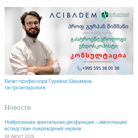
Визит профессора Гурхана Шишмана,
гастроэнтеролога
Новости
Нейрогенная эректильная дисфункция – импотенция
вследствие повреждения нервов
08 Август 2026