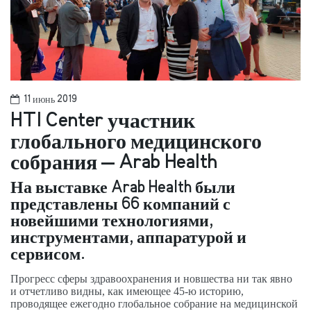
11 июнь 2019
HTI Center участник
глобального медицинского
собрания – Arab Health
На выставке Arab Health были
представлены 66 компаний с
новейшими технологиями,
инструментами, аппаратурой и
сервисом.
Прогресс сферы здравоохранения и новшества ни так явно
и отчетливо видны, как имеющее 45-ю историю,
проводящее ежегодно глобальное собрание на медицинской