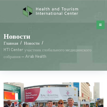
Новости
Главная
/
Новости
/
HTI Center участник глобального медицинского
собрания – Arab Health