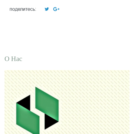
поделитесь:
О Нас