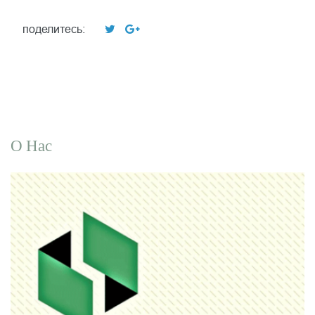
поделитесь:
О Нас