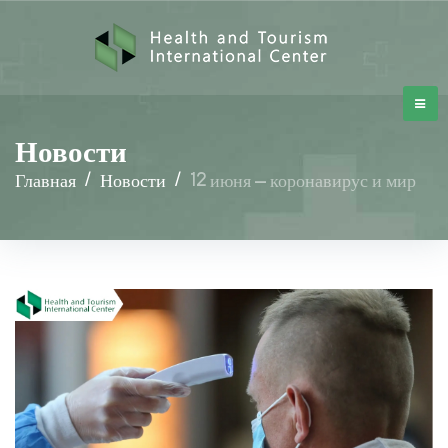
Новости
Главная
/
Новости
/
12 июня – коронавирус и мир