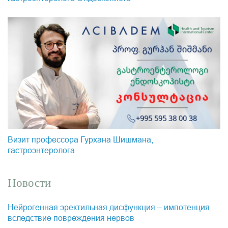
Визит профессора Гурхана Шишмана,
гастроэнтеролога
Новости
Нейрогенная эректильная дисфункция – импотенция
вследствие повреждения нервов