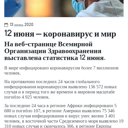
13 июнь 2020
12 июня – коронавирус и мир
На веб-странице Всемирной
Организации Здравоохранения
выставлена статистика 12 июня.
В мире инфицировано коронавирусом более 7 миллионов
человек.
На протяжении последних 24 часов глобального
инфицирования коронавирусом выявлено 136 572 новых
случая и в период того же времени в мировом масштабе
погибло 4 925 человек.
За последние 24 часа в регионе Африки инфицировано 5
680 и погибло 107, в регионе Америки выявлено 75 346
новых случая инфицирования и вирус унес жизни 3 401
человек, в восточной части Средиземного моря выявлено 19
310 новых случая и скончалось 366, в регионе Европы