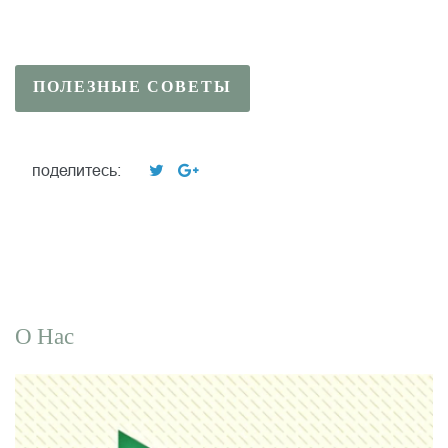
ПОЛЕЗНЫЕ СОВЕТЫ
поделитесь:
О Нас