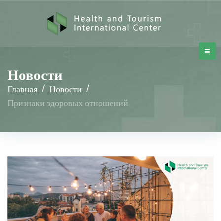
Новости
Главная
/
Новости
/
Признаки здоровых отношений