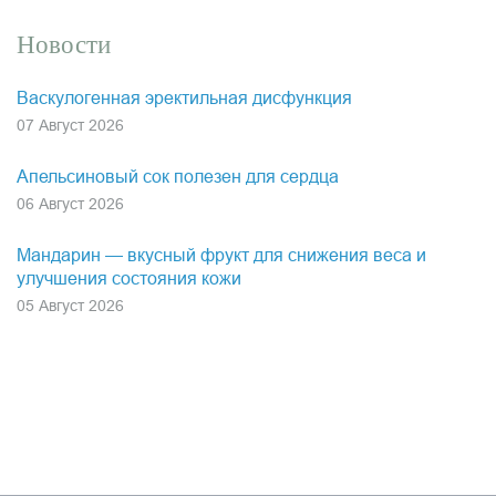
Новости
Васкулогенная эректильная дисфункция
07 Август 2026
Апельсиновый сок полезен для сердца
06 Август 2026
Мандарин — вкусный фрукт для снижения веса и
улучшения состояния кожи
05 Август 2026