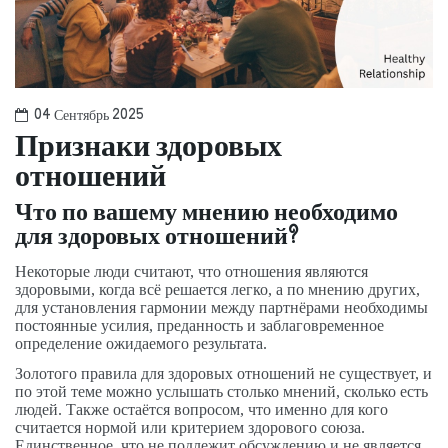
04 Сентябрь 2025
Признаки здоровых
отношений
Что по вашему мнению необходимо
для здоровых отношений?
Некоторые люди считают, что отношения являются
здоровыми, когда всё решается легко, а по мнению других,
для установления гармонии между партнёрами необходимы
постоянные усилия, преданность и заблаговременное
определение ожидаемого результата.
Золотого правила для здоровых отношений не существует, и
по этой теме можно услышать столько мнений, сколько есть
людей. Также остаётся вопросом, что именно для кого
считается нормой или критерием здорового союза.
Единственное, что не подлежит обсуждению и не является