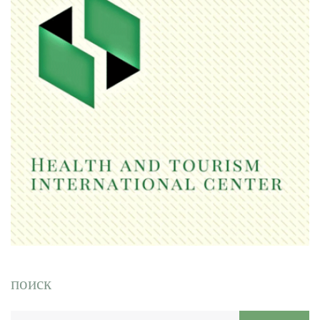
поиск
Введите