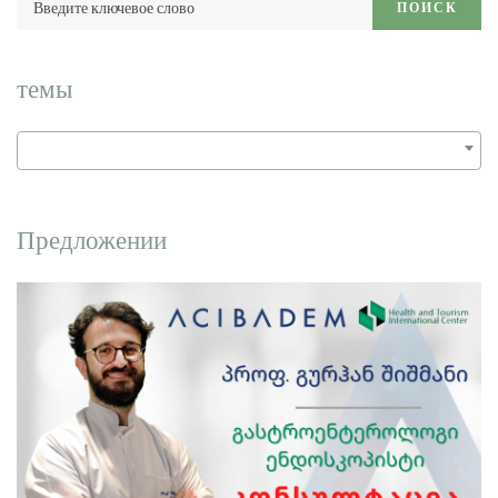
ПОИСК
ключевое
слово:
темы
Предложении