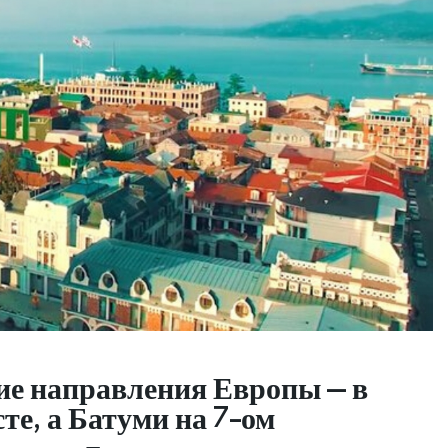
ие направления Европы – в
те, а Батуми на 7-ом