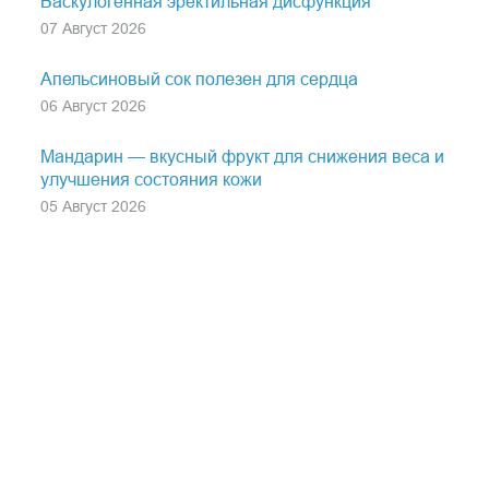
Васкулогенная эректильная дисфункция
07 Август 2026
Апельсиновый сок полезен для сердца
06 Август 2026
Мандарин — вкусный фрукт для снижения веса и
улучшения состояния кожи
05 Август 2026