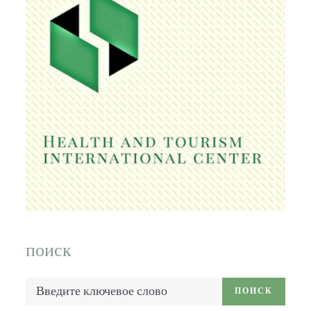
поиск
Введите
ПОИСК
ключевое