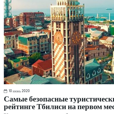
10 июнь 2020
Самые безопасные туристическ
рейтинге Тбилиси на первом мес