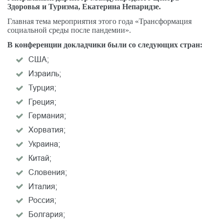
Здоровья и Туризма, Екатерина Непаридзе.
Главная тема мероприятия этого года «Трансформация
социальной среды после пандемии».
В конференции докладчики были со следующих стран:
США;
Израиль;
Турция;
Греция;
Германия;
Хорватия;
Украина;
Китай;
Словения;
Италия;
Россия;
Болгария;