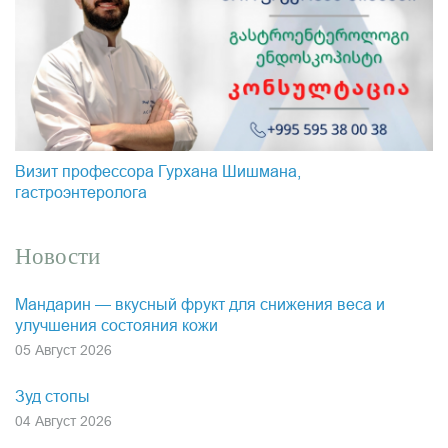
Визит профессора Гурхана Шишмана,
гастроэнтеролога
Новости
Мандарин — вкусный фрукт для снижения веса и
улучшения состояния кожи
05 Август 2026
Зуд стопы
04 Август 2026