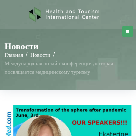
Новости
Главная
/
Новости
/
Международная онлайн конференция, которая
посвящается медицинскому туризму