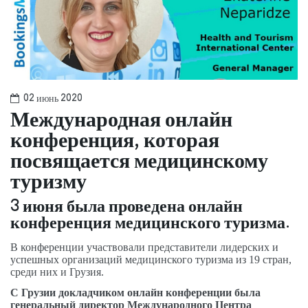
02 июнь 2020
Международная онлайн
конференция, которая
посвящается медицинскому
туризму
3 июня была проведена онлайн
конференция медицинского туризма.
В конференции участвовали представители лидерских и
успешных организаций медицинского туризма из 19 стран,
среди них и Грузия.
С Грузии докладчиком онлайн конференции была
генеральный директор Международного Центра