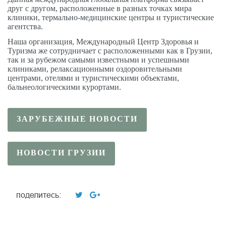
друг с другом, расположенные в разных точках мира
клиники, термально-медицинские центры и туристические
агентства.
Наша организация, Международный Центр Здоровья и
Туризма же сотрудничает с расположенными как в Грузии,
так и за рубежом самыми известными и успешными
клиниками, релаксационными оздоровительными
центрами, отелями и туристическими объектами,
бальнеологическими курортами.
ЗАРУБЕЖНЫЕ НОВОСТИ
НОВОСТИ ГРУЗИИ
поделитесь: