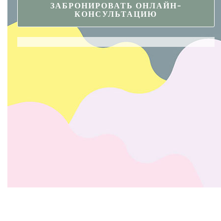
ЗАБРОНИРОВАТЬ ОНЛАЙН-
КОНСУЛЬТАЦИЮ