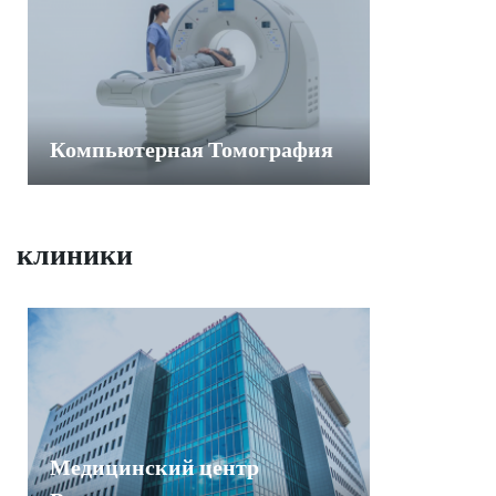
Компьютерная Томография
клиники
Медицинский центр