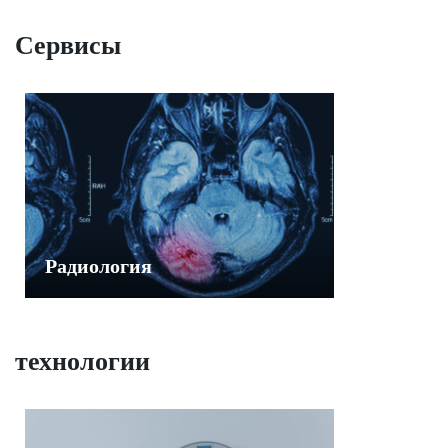
Сервисы
Радиология
технологии