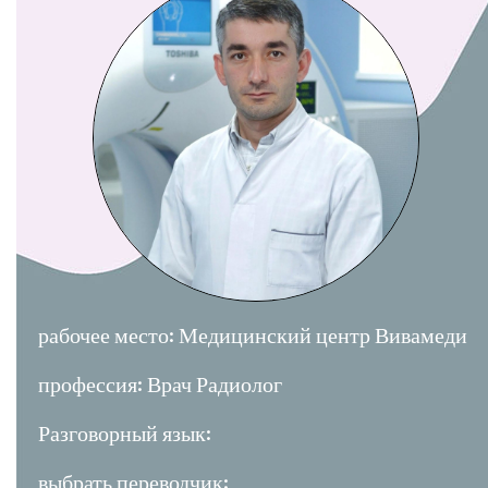
рабочее место: Медицинский центр Вивамеди
профессия: Врач Радиолог
Разговорный язык:
выбрать переводчик: