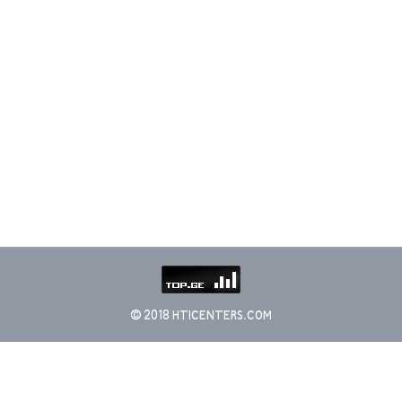
© 2018 HTICENTERS.COM