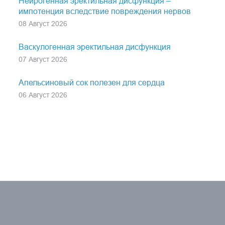
Нейрогенная эректильная дисфункция –
импотенция вследствие повреждения нервов
08 Август 2026
Васкулогенная эректильная дисфункция
07 Август 2026
Апельсиновый сок полезен для сердца
06 Август 2026