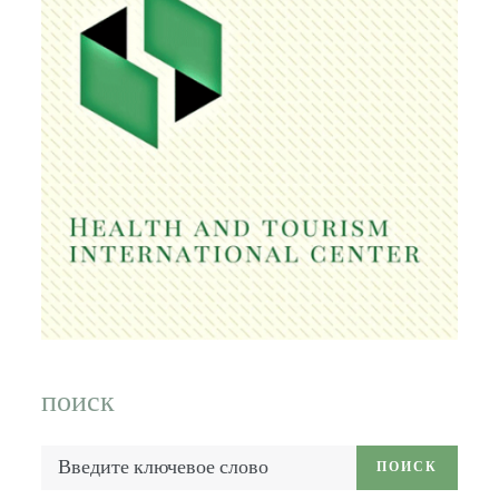
поиск
Введите
ПОИСК
ключевое