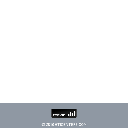
© 2018 HTICENTERS.COM