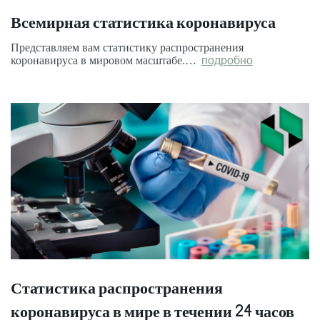
Всемирная статистика коронавируса
Представляем вам статистику распространения
коронавируса в мировом масштабе.…
подробно
Статистика распространения
коронавируса в мире в течении 24 часов