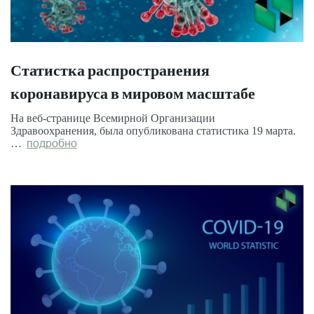
Статистка распространения
коронавируса в мировом масштабе
На веб-странице Всемирной Организации
Здравоохранения, была опубликована статистика 19 марта.
…
подробно