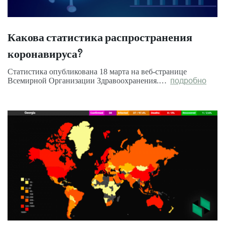
Какова статистика распространения
коронавируса?
Статистика опубликована 18 марта на веб-странице
Всемирной Организации Здравоохранения.…
подробно