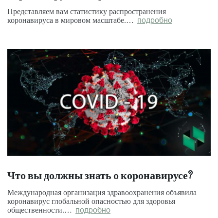
Представляем вам статистику распространения
коронавируса в мировом масштабе.…
подробно
Что вы должны знать о коронавирусе?
Международная организация здравоохранения объявила
коронавирус глобальной опасностью для здоровья
общественности.…
подробно