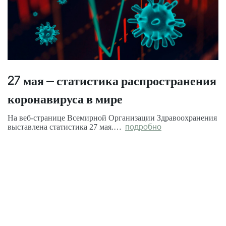
27 мая – статистика распространения
коронавируса в мире
На веб-странице Всемирной Организации Здравоохранения
выставлена статистика 27 мая.…
подробно