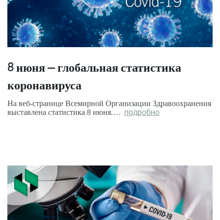
8 июня – глобальная статистика
коронавируса
На веб-странице Всемирной Организации Здравоохранения
выставлена статистика 8 июня.…
подробно