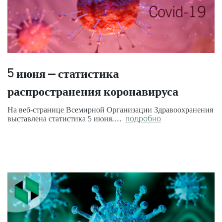
5 июня – статистика
распространения коронавируса
На веб-странице Всемирной Организации Здравоохранения
выставлена статистика 5 июня.…
подробно