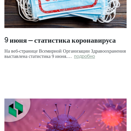
9 июня – статистика коронавируса
На веб-странице Всемирной Организации Здравоохранения
выставлена статистика 9 июня.…
подробно