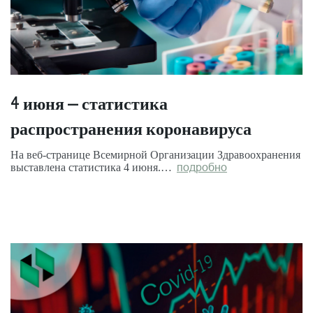
4 июня – статистика
распространения коронавируса
На веб-странице Всемирной Организации Здравоохранения
выставлена статистика 4 июня.…
подробно