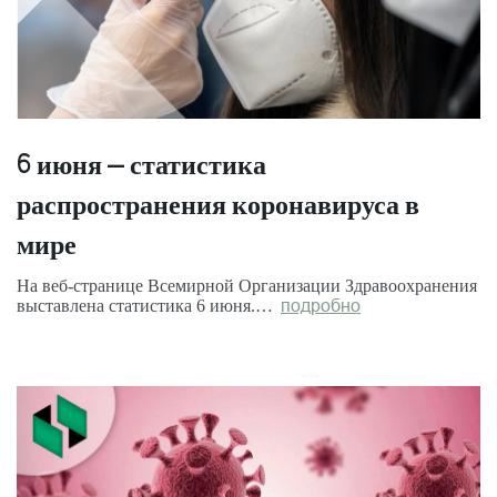
6 июня – статистика
распространения коронавируса в
мире
На веб-странице Всемирной Организации Здравоохранения
выставлена статистика 6 июня.…
подробно