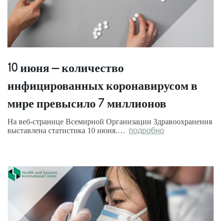
10 июня – количество
инфицированных коронавирусом в
мире превысило 7 миллионов
На веб-странице Всемирной Организации Здравоохранения
выставлена статистика 10 июня.…
подробно