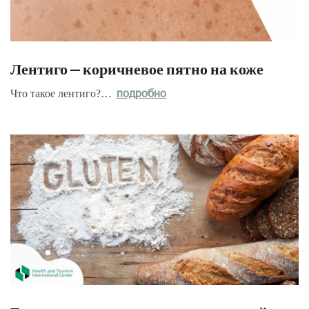
Лентиго – коричневое пятно на коже
Что такое лентиго?…
подробно