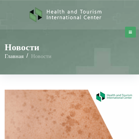
Новости
Главная
/
Новости
Новости