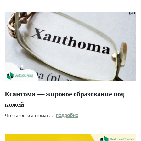
Ксантома — жировое образование под
кожей
Что такое ксантома?…
подробно