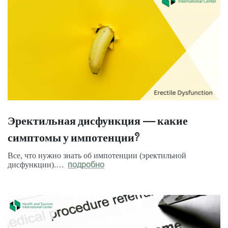
Эректильная дисфункция — какие
симптомы у импотенции?
Все, что нужно знать об импотенции (эректильной
дисфункции).…
подробно