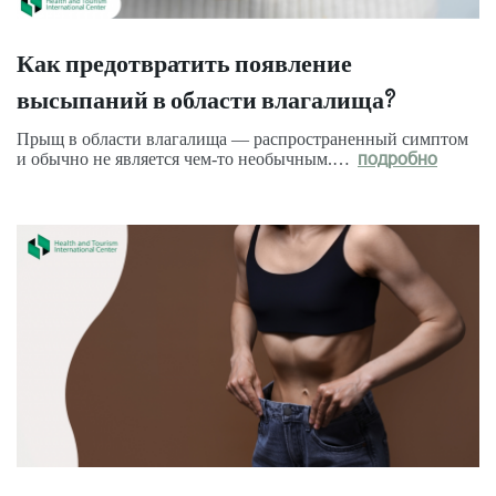
Как предотвратить появление
высыпаний в области влагалища?
Прыщ в области влагалища — распространенный симптом
и обычно не является чем-то необычным.…
подробно