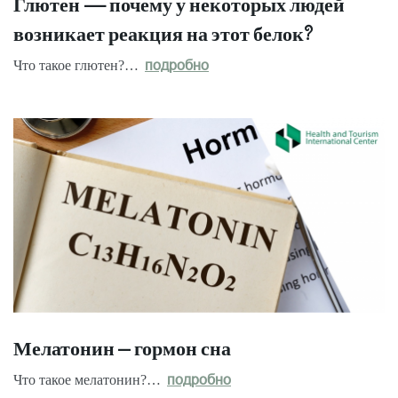
Глютен — почему у некоторых людей
возникает реакция на этот белок?
Что такое глютен?…
подробно
Мелатонин – гормон сна
Что такое мелатонин?…
подробно