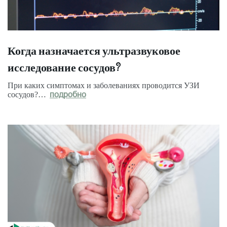
Когда назначается ультразвуковое
исследование сосудов?
При каких симптомах и заболеваниях проводится УЗИ
сосудов?…
подробно